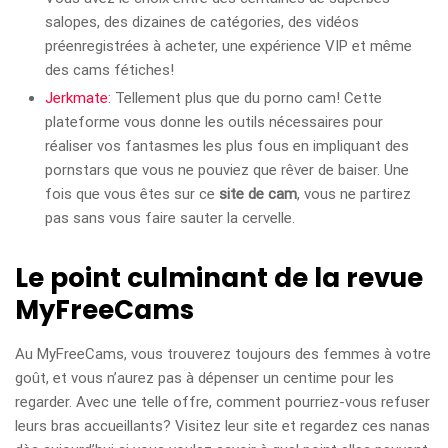
salopes, des dizaines de catégories, des vidéos
préenregistrées à acheter, une expérience VIP et même
des cams fétiches!
Jerkmate
: Tellement plus que du porno cam! Cette
plateforme vous donne les outils nécessaires pour
réaliser vos fantasmes les plus fous en impliquant des
pornstars que vous ne pouviez que rêver de baiser. Une
fois que vous êtes sur ce
site de cam
, vous ne partirez
pas sans vous faire sauter la cervelle.
Le point culminant de la revue
MyFreeCams
Au MyFreeCams, vous trouverez toujours des femmes à votre
goût, et vous n’aurez pas à dépenser un centime pour les
regarder. Avec une telle offre, comment pourriez-vous refuser
leurs bras accueillants? Visitez leur site et regardez ces nanas