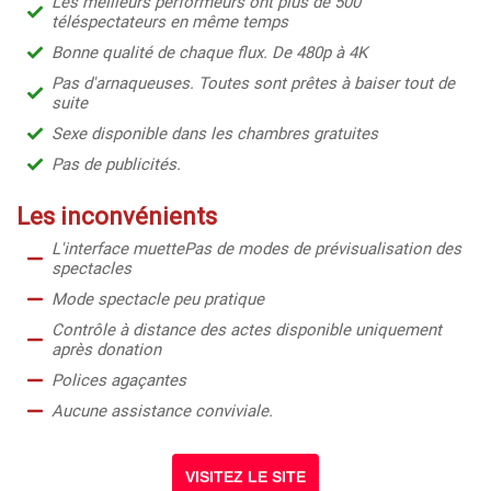
Les meilleurs performeurs ont plus de 500
téléspectateurs en même temps
Bonne qualité de chaque flux. De 480p à 4K
Pas d'arnaqueuses. Toutes sont prêtes à baiser tout de
suite
Sexe disponible dans les chambres gratuites
Pas de publicités.
Les inconvénients
L'interface muette
Pas de modes de prévisualisation des
spectacles
Mode spectacle peu pratique
Contrôle à distance des actes disponible uniquement
après donation
Polices agaçantes
Aucune assistance conviviale.
VISITEZ LE SITE