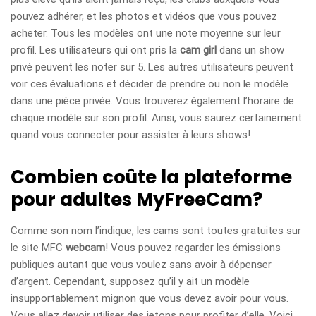
pouvez adhérer, et les photos et vidéos que vous pouvez
acheter. Tous les modèles ont une note moyenne sur leur
profil. Les utilisateurs qui ont pris la
cam girl
dans un show
privé peuvent les noter sur 5. Les autres utilisateurs peuvent
voir ces évaluations et décider de prendre ou non le modèle
dans une pièce privée. Vous trouverez également l’horaire de
chaque modèle sur son profil. Ainsi, vous saurez certainement
quand vous connecter pour assister à leurs shows!
Combien coûte la plateforme
pour adultes MyFreeCam?
Comme son nom l’indique, les cams sont toutes gratuites sur
le site MFC
webcam
! Vous pouvez regarder les émissions
publiques autant que vous voulez sans avoir à dépenser
d’argent. Cependant, supposez qu’il y ait un modèle
insupportablement mignon que vous devez avoir pour vous.
Vous allez devoir utiliser des jetons pour profiter d’elle. Voici