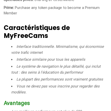
Prime:
Purchase any token package to become a Premium
Member
Caractéristiques de
MyFreeCams
Interface traditionnelle. Minimalisme, qui économise
votre trafic internet
Interface similaire pour tous les appareils
Le système de navigation le plus détaillé, qui inclut
tout : des seins à l'éducation du performeur
La plupart des performances sont vraiment gratuites
Vous ne devez pas vous inscrire pour regarder des
modèles.
Avantages