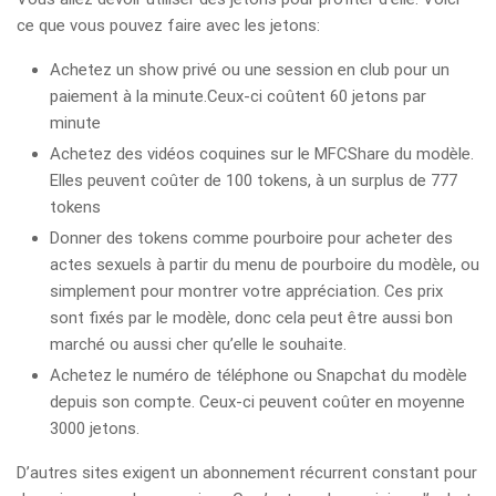
ce que vous pouvez faire avec les jetons:
Achetez un show privé ou une session en club pour un
paiement à la minute.Ceux-ci coûtent 60 jetons par
minute
Achetez des vidéos coquines sur le MFCShare du modèle.
Elles peuvent coûter de 100 tokens, à un surplus de 777
tokens
Donner des tokens comme pourboire pour acheter des
actes sexuels à partir du menu de pourboire du modèle, ou
simplement pour montrer votre appréciation. Ces prix
sont fixés par le modèle, donc cela peut être aussi bon
marché ou aussi cher qu’elle le souhaite.
Achetez le numéro de téléphone ou Snapchat du modèle
depuis son compte. Ceux-ci peuvent coûter en moyenne
3000 jetons.
D’autres sites exigent un abonnement récurrent constant pour