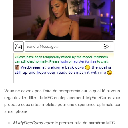
Vous ne devrez pas faire de compromis sur la qualité si vous
regardez les filles du MFC en déplacement. MyFreeCams vous
propose deux sites mobiles pour une expérience optimale sur
smartphone:
M.MyFreeCams.com:
le premier site de
caméras
MFC