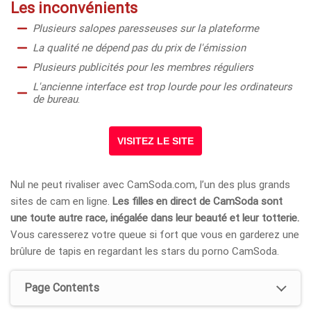
Les inconvénients
Plusieurs salopes paresseuses sur la plateforme
La qualité ne dépend pas du prix de l'émission
Plusieurs publicités pour les membres réguliers
L'ancienne interface est trop lourde pour les ordinateurs
de bureau
.
VISITEZ LE SITE
Nul ne peut rivaliser avec CamSoda.com, l’un des plus grands
sites de cam en ligne.
Les filles en direct de CamSoda sont
une toute autre race, inégalée dans leur beauté et leur totterie.
Vous caresserez votre queue si fort que vous en garderez une
brûlure de tapis en regardant les stars du porno CamSoda.
Page Contents