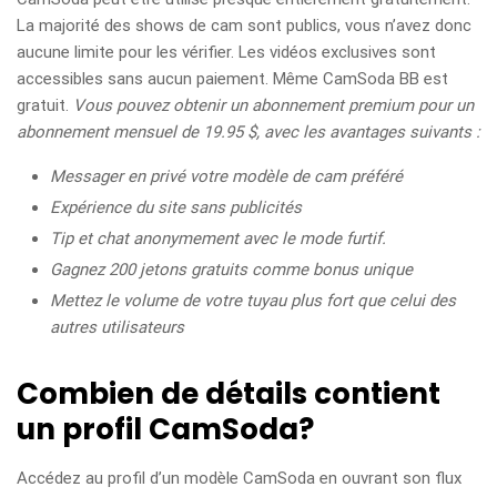
La majorité des shows de cam sont publics, vous n’avez donc
aucune limite pour les vérifier. Les vidéos exclusives sont
accessibles sans aucun paiement. Même CamSoda BB est
gratuit.
Vous pouvez obtenir un abonnement premium pour un
abonnement mensuel de 19.95 $, avec les avantages suivants :
Messager en privé votre modèle de cam préféré
Expérience du site sans publicités
Tip et chat anonymement avec le mode furtif.
Gagnez 200 jetons gratuits comme bonus unique
Mettez le volume de votre tuyau plus fort que celui des
autres utilisateurs
Combien de détails contient
un profil CamSoda?
Accédez au profil d’un modèle CamSoda en ouvrant son flux