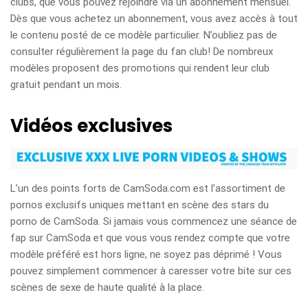
clubs, que vous pouvez rejoindre via un abonnement mensuel.
Dès que vous achetez un abonnement, vous avez accès à tout
le contenu posté de ce modèle particulier. N’oubliez pas de
consulter régulièrement la page du fan club! De nombreux
modèles proposent des promotions qui rendent leur club
gratuit pendant un mois.
Vidéos exclusives
L’un des points forts de CamSoda.com est l’assortiment de
pornos exclusifs uniques mettant en scène des stars du
porno de CamSoda. Si jamais vous commencez une séance de
fap sur CamSoda et que vous vous rendez compte que votre
modèle préféré est hors ligne, ne soyez pas déprimé ! Vous
pouvez simplement commencer à caresser votre bite sur ces
scènes de sexe de haute qualité à la place.