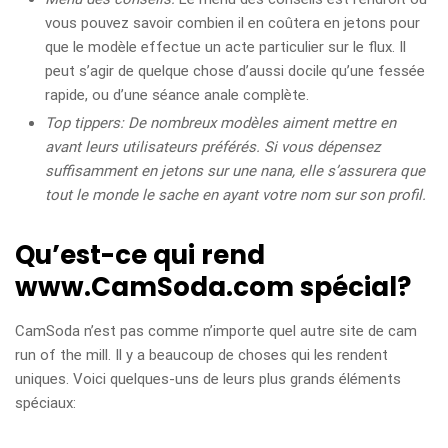
vous pouvez savoir combien il en coûtera en jetons pour
que le modèle effectue un acte particulier sur le flux. Il
peut s’agir de quelque chose d’aussi docile qu’une fessée
rapide, ou d’une séance anale complète.
Top tippers
: De nombreux modèles aiment mettre en
avant leurs utilisateurs préférés. Si vous dépensez
suffisamment en jetons sur une nana, elle s’assurera que
tout le monde le sache en ayant votre nom sur son profil.
Qu’est-ce qui rend
www.CamSoda.com spécial?
CamSoda n’est pas comme n’importe quel autre site de cam
run of the mill. Il y a beaucoup de choses qui les rendent
uniques. Voici quelques-uns de leurs plus grands éléments
spéciaux: