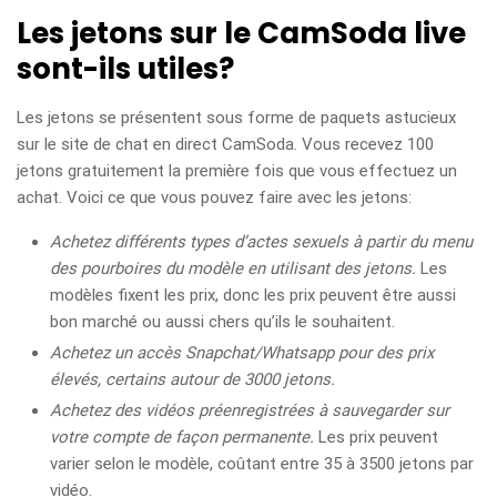
Les jetons sur le CamSoda live
sont-ils utiles?
Les jetons se présentent sous forme de paquets astucieux
sur le site de chat en direct CamSoda. Vous recevez 100
jetons gratuitement la première fois que vous effectuez un
achat. Voici ce que vous pouvez faire avec les jetons:
Achetez différents types d’actes sexuels à partir du menu
des pourboires du modèle en utilisant des jetons.
Les
modèles fixent les prix, donc les prix peuvent être aussi
bon marché ou aussi chers qu’ils le souhaitent.
Achetez un accès Snapchat/Whatsapp pour des prix
élevés, certains autour de 3000 jetons.
Achetez des vidéos préenregistrées à sauvegarder sur
votre compte de façon permanente.
Les prix peuvent
varier selon le modèle, coûtant entre 35 à 3500 jetons par
vidéo.