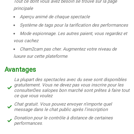
Tout ce dont vous avez besoin se trouve sur la page
principale
Aperçu animé de chaque spectacle
Système de tags pour la tarification des performances
Mode espionnage. Les autres paient, vous regardez et
vous cachez
Cham2cam pas cher. Augmentez votre niveau de
luxure sur cette plateforme
.
Avantages
La plupart des spectacles avec du sexe sont disponibles
gratuitement. Vous ne devez pas vous inscrire pour les
consulter
Des salopes bon marché sont prêtes à faire tout
ce que vous voulez
Chat gratuit. Vous pouvez envoyer n'importe quel
message dans le chat public après l'inscription
Donation pour le contrôle à distance de certaines
performances
.