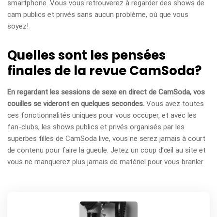
smartphone. Vous vous retrouverez à regarder des shows de
cam publics et privés sans aucun problème, où que vous
soyez!
Quelles sont les pensées
finales de la revue CamSoda?
En regardant les sessions de sexe en direct de CamSoda, vos
couilles se videront en quelques secondes.
Vous avez toutes
ces fonctionnalités uniques pour vous occuper, et avec les
fan-clubs, les shows publics et privés organisés par les
superbes filles de CamSoda live, vous ne serez jamais à court
de contenu pour faire la gueule. Jetez un coup d’œil au site et
vous ne manquerez plus jamais de matériel pour vous branler