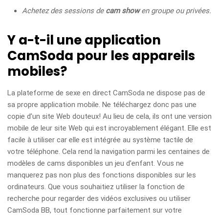
Achetez des sessions de
cam show
en groupe ou privées.
Y a-t-il une application
CamSoda pour les appareils
mobiles?
La plateforme de sexe en direct CamSoda ne dispose pas de
sa propre application mobile. Ne téléchargez donc pas une
copie d’un site Web douteux! Au lieu de cela, ils ont une version
mobile de leur site Web qui est incroyablement élégant. Elle est
facile à utiliser car elle est intégrée au système tactile de
votre téléphone. Cela rend la navigation parmi les centaines de
modèles de cams disponibles un jeu d’enfant. Vous ne
manquerez pas non plus des fonctions disponibles sur les
ordinateurs. Que vous souhaitiez utiliser la fonction de
recherche pour regarder des vidéos exclusives ou utiliser
CamSoda BB, tout fonctionne parfaitement sur votre