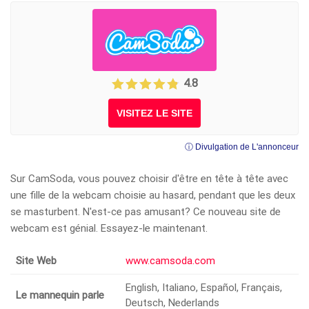
4.8
VISITEZ LE SITE
ⓘ Divulgation de L'annonceur
Sur CamSoda, vous pouvez choisir d'être en tête à tête avec
une fille de la webcam choisie au hasard, pendant que les deux
se masturbent. N'est-ce pas amusant? Ce nouveau site de
webcam est génial. Essayez-le maintenant.
Site Web
www.camsoda.com
English, Italiano, Español, Français,
Le mannequin parle
Deutsch, Nederlands