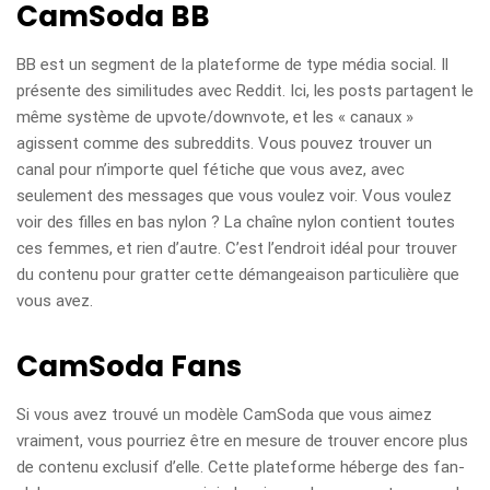
CamSoda BB
BB est un segment de la plateforme de type média social. Il
présente des similitudes avec Reddit. Ici, les posts partagent le
même système de upvote/downvote, et les « canaux »
agissent comme des subreddits. Vous pouvez trouver un
canal pour n’importe quel fétiche que vous avez, avec
seulement des messages que vous voulez voir. Vous voulez
voir des filles en bas nylon ? La chaîne nylon contient toutes
ces femmes, et rien d’autre. C’est l’endroit idéal pour trouver
du contenu pour gratter cette démangeaison particulière que
vous avez.
CamSoda Fans
Si vous avez trouvé un modèle CamSoda que vous aimez
vraiment, vous pourriez être en mesure de trouver encore plus
de contenu exclusif d’elle. Cette plateforme héberge des fan-