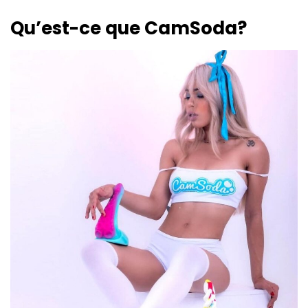
Qu’est-ce que CamSoda?