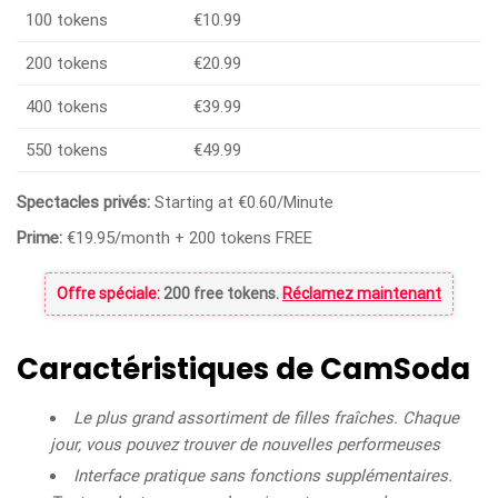
100 tokens
€10.99
200 tokens
€20.99
400 tokens
€39.99
550 tokens
€49.99
Spectacles privés:
Starting at €0.60/Minute
Prime:
€19.95/month + 200 tokens FREE
Offre spéciale:
200 free tokens.
Réclamez maintenant
Caractéristiques de CamSoda
Le plus grand assortiment de filles fraîches. Chaque
jour, vous pouvez trouver de nouvelles performeuses
Interface pratique sans fonctions supplémentaires.