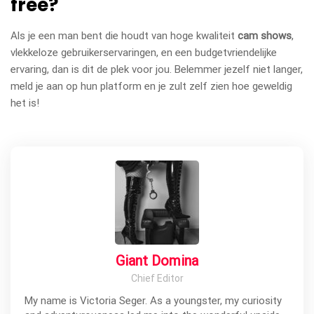
free?
Als je een man bent die houdt van hoge kwaliteit
cam shows
,
vlekkeloze gebruikerservaringen, en een budgetvriendelijke
ervaring, dan is dit de plek voor jou. Belemmer jezelf niet langer,
meld je aan op hun platform en je zult zelf zien hoe geweldig
het is!
Giant Domina
Chief Editor
My name is Victoria Seger. As a youngster, my curiosity