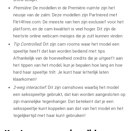
Première:
De modellen in de Première-ruimte zijn het
neusje van de zalm. Deze modellen zijn Partnered met
Flirt4free.com. De meeste van hen zijn exclusief voor het
platform, en de cam kwaliteit is veel hoger. Dit zijn de
heetste online webcam meisjes die je zult kunnen vinden.
Tip Controlled:
Dit zijn cam rooms waar het model een
speeltje heeft dat kan worden bediend met tips.
Afhankelijk van de hoeveelheid credits die je uitgeeft aan
het tippen van het model, kun je bepalen hoe lang en hoe
hard haar speeltje trilt. Je kunt haar letterlijk laten
klaarkomen!
2-weg interactief:
Dit zijn camshows waarbij het model
een seksspeeltje gebruikt, dat kan worden aangesloten op
zijn mannelijke tegenhanger. Dat betekent dat je een
seksspeeltje kunt koppelen aan dat van het model en het
tegelijkertijd met haar kunt gebruiken!