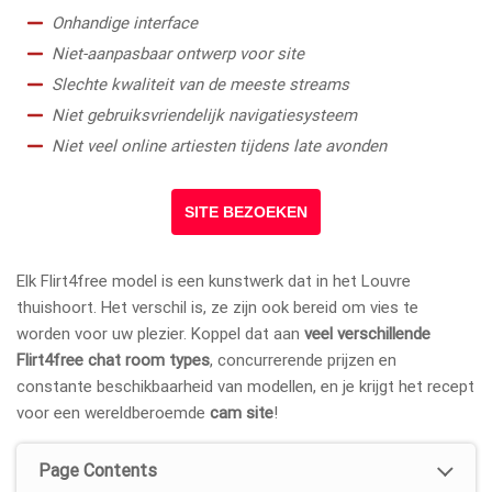
Onhandige interface
Niet-aanpasbaar ontwerp voor site
Slechte kwaliteit van de meeste streams
Niet gebruiksvriendelijk navigatiesysteem
Niet veel online artiesten tijdens late avonden
SITE BEZOEKEN
Elk Flirt4free model is een kunstwerk dat in het Louvre
thuishoort. Het verschil is, ze zijn ook bereid om vies te
worden voor uw plezier. Koppel dat aan
veel verschillende
Flirt4free chat room types
, concurrerende prijzen en
constante beschikbaarheid van modellen, en je krijgt het recept
voor een wereldberoemde
cam site
!
Page Contents