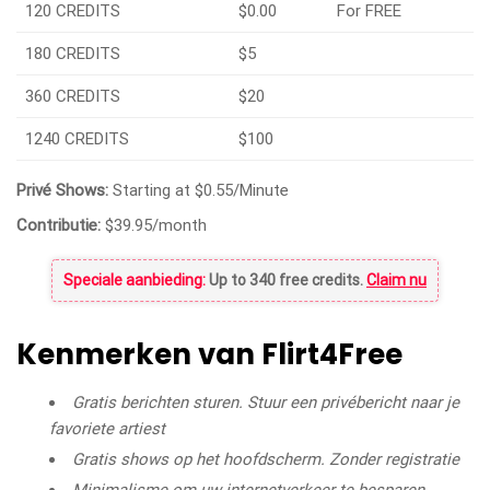
120 CREDITS
$0.00
For FREE
180 CREDITS
$5
360 CREDITS
$20
1240 CREDITS
$100
Privé Shows:
Starting at $0.55/Minute
Contributie:
$39.95/month
Speciale aanbieding:
Up to 340 free credits.
Claim nu
Kenmerken van Flirt4Free
Gratis berichten sturen. Stuur een privébericht naar je
favoriete artiest
Gratis shows op het hoofdscherm. Zonder registratie