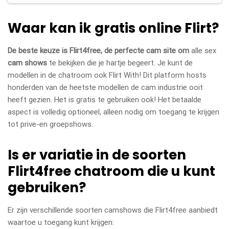
Waar kan ik gratis online Flirt?
De beste keuze is Flirt4free, de perfecte cam site om
alle sex
cam shows
te bekijken die je hartje begeert. Je kunt de
modellen in de chatroom ook Flirt With! Dit platform hosts
honderden van de heetste modellen de cam industrie ooit
heeft gezien. Het is gratis te gebruiken ook! Het betaalde
aspect is volledig optioneel, alleen nodig om toegang te krijgen
tot prive-en groepshows.
Is er variatie in de soorten
Flirt4free chatroom die u kunt
gebruiken?
Er zijn verschillende soorten camshows die Flirt4free aanbiedt
waartoe u toegang kunt krijgen: