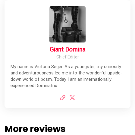
Giant Domina
Chief Editor
My name is Victoria Seger. As a youngster, my curiosity
and adventurousness led me into the wonderful upside-
down world of bdsm. Today I am an internationally
experienced Dominatrix.
More reviews