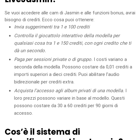
Se vuoi accedere alle cam di Jasmin e alle funzioni bonus, avrai
bisogno di crediti. Ecco cosa puoi ottenere:
Invia suggerimenti tra 1 e 100 crediti
Controlla il giocattolo interattivo della modella per
qualsiasi cosa tra 1 e 150 crediti, con ogni credito che ti
dà un secondo.
Paga per sessioni private o di gruppo.
I costi variano a
seconda della modella. Possono costare da 0,01 crediti a
importi superiori a dieci crediti. Puoi abilitare l’audio
bidirezionale per crediti extra.
Acquista l’accesso agli album privati di una modella.
I
loro prezzi possono variare in base al modello. Questi
possono costare da 30 a 60 crediti per 90 giorni di
accesso.
Cos’è il sistema di