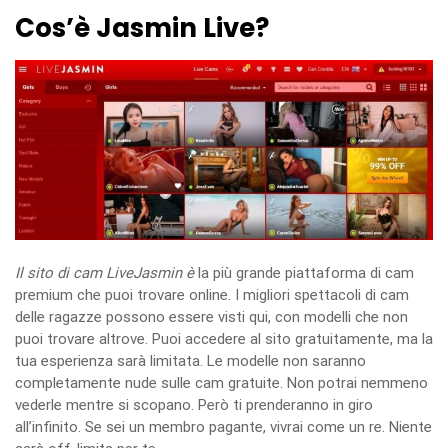
Cos’è Jasmin Live?
Il sito di cam LiveJasmin è
la più grande piattaforma di cam
premium che puoi trovare online. I migliori spettacoli di cam
delle ragazze possono essere visti qui, con modelli che non
puoi trovare altrove. Puoi accedere al sito gratuitamente, ma la
tua esperienza sarà limitata. Le modelle non saranno
completamente nude sulle cam gratuite. Non potrai nemmeno
vederle mentre si scopano. Però ti prenderanno in giro
all’infinito. Se sei un membro pagante, vivrai come un re. Niente