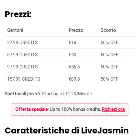
Prezzi:
Gettoni
Prezzo
Sconto
27.99 CREDITS
€18
50% OFF
67.99 CREDITS
€40
50% OFF
97.99 CREDITS
€56.5
50% OFF
157.99 CREDITS
€89.5
50% OFF
Spettacoli privati:
Starting at €1.20/Minute
Offerta speciale:
Up to 100% bonus credits.
Richiedi ora
Caratteristiche di LiveJasmin