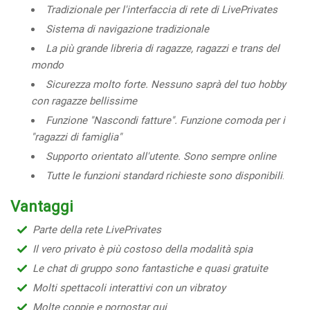
Tradizionale per l'interfaccia di rete di LivePrivates
Sistema di navigazione tradizionale
La più grande libreria di ragazze, ragazzi e trans del
mondo
Sicurezza molto forte. Nessuno saprà del tuo hobby
con ragazze bellissime
Funzione "Nascondi fatture". Funzione comoda per i
"ragazzi di famiglia"
Supporto orientato all'utente. Sono sempre online
Tutte le funzioni standard richieste sono disponibili
.
Vantaggi
Parte della rete LivePrivates
Il vero privato è più costoso della modalità spia
Le chat di gruppo sono fantastiche e quasi gratuite
Molti spettacoli interattivi con un vibratoy
Molte coppie e pornostar qui