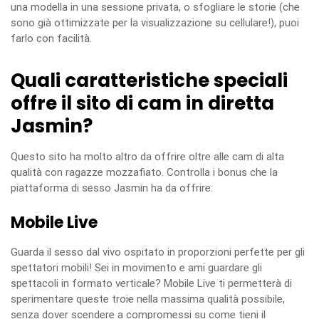
una modella in una sessione privata, o sfogliare le storie (che
sono già ottimizzate per la visualizzazione su cellulare!), puoi
farlo con facilità.
Quali caratteristiche speciali
offre il sito di cam in diretta
Jasmin?
Questo sito ha molto altro da offrire oltre alle cam di alta
qualità con ragazze mozzafiato. Controlla i bonus che la
piattaforma di sesso Jasmin ha da offrire:
Mobile Live
Guarda il sesso dal vivo ospitato in proporzioni perfette per gli
spettatori mobili! Sei in movimento e ami guardare gli
spettacoli in formato verticale? Mobile Live ti permetterà di
sperimentare queste troie nella massima qualità possibile,
senza dover scendere a compromessi su come tieni il