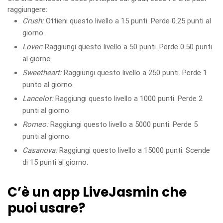
raggiungere:
Crush:
Ottieni questo livello a 15 punti. Perde 0.25 punti al
giorno.
Lover:
Raggiungi questo livello a 50 punti. Perde 0.50 punti
al giorno.
Sweetheart:
Raggiungi questo livello a 250 punti. Perde 1
punto al giorno.
Lancelot:
Raggiungi questo livello a 1000 punti. Perde 2
punti al giorno.
Romeo:
Raggiungi questo livello a 5000 punti. Perde 5
punti al giorno.
Casanova:
Raggiungi questo livello a 15000 punti. Scende
di 15 punti al giorno.
C’è un app LiveJasmin che
puoi usare?