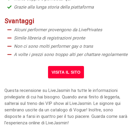
Grazie alla lunga storia della piattaforma
Svantaggi
Alcuni performer provengono da LivePrivates
Simile libreria di registrazioni pronte
Non ci sono molti performer gay o trans
A volte i prezzi sono troppo alti per chattare regolarmente
VISITA IL SITO
Questa recensione su LiveJasmin ha tutte le informazioni
privilegiate di cui hai bisogno. Quando avrai finito di leggerla,
salterai sul treno dei VIP show al LiveJasmin. Le signore qui
sembrano uscite da un catalogo di Vogue! Inoltre, sono
disposte a farsi in quattro per il tuo piacere. Guarda come sarà
l’esperienza online di LiveJasmin!